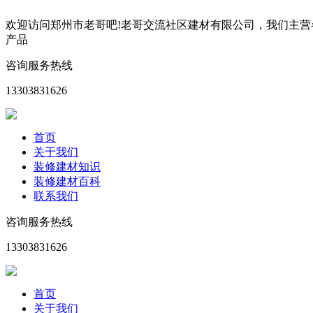
欢迎访问郑州市老哥吧!老哥交流社区建材有限公司，我们主
产品
咨询服务热线
13303831626
首页
关于我们
装修建材知识
装修建材百科
联系我们
咨询服务热线
13303831626
首页
关于我们