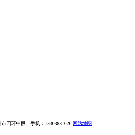
环中段 手机：13303831626
网站地图