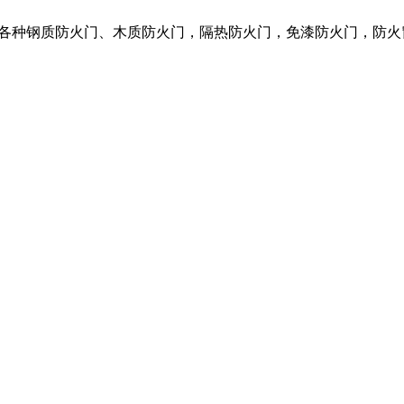
营各种钢质防火门、木质防火门，隔热防火门，免漆防火门，防