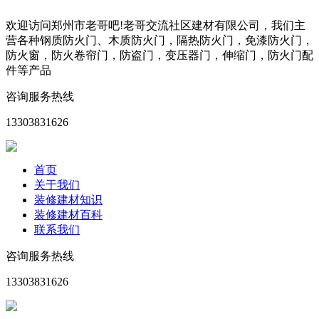
欢迎访问郑州市老哥吧!老哥交流社区建材有限公司，我们主
营各种钢质防火门、木质防火门，隔热防火门，免漆防火门，
防火窗，防火卷帘门，防盗门，变压器门，伸缩门，防火门配
件等产品
咨询服务热线
13303831626
首页
关于我们
装修建材知识
装修建材百科
联系我们
咨询服务热线
13303831626