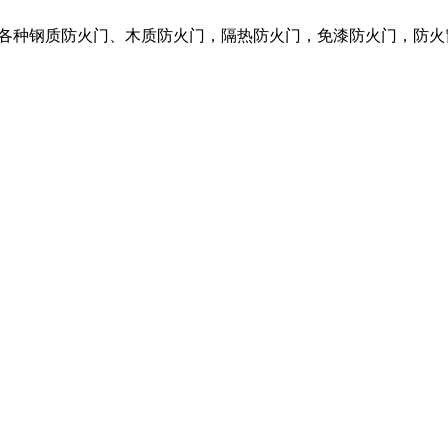
营各种钢质防火门、木质防火门，隔热防火门，免漆防火门，防