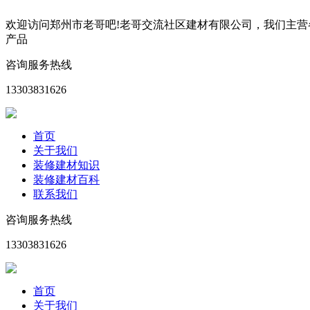
欢迎访问郑州市老哥吧!老哥交流社区建材有限公司，我们主
产品
咨询服务热线
13303831626
首页
关于我们
装修建材知识
装修建材百科
联系我们
咨询服务热线
13303831626
首页
关于我们