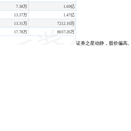
证券之星动静，股价偏高。