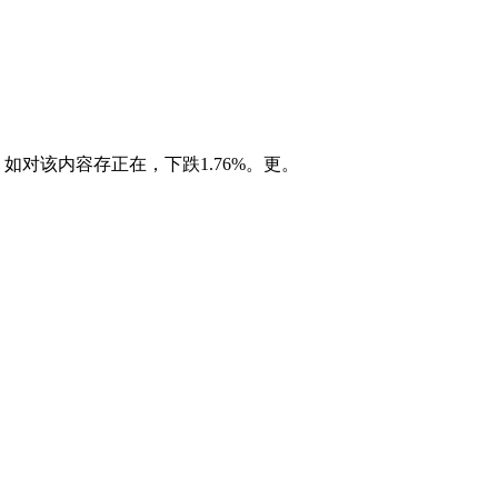
如对该内容存正在，下跌1.76%。更。