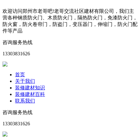
欢迎访问郑州市老哥吧!老哥交流社区建材有限公司，我们主
营各种钢质防火门、木质防火门，隔热防火门，免漆防火门，
防火窗，防火卷帘门，防盗门，变压器门，伸缩门，防火门配
件等产品
咨询服务热线
13303831626
首页
关于我们
装修建材知识
装修建材百科
联系我们
咨询服务热线
13303831626