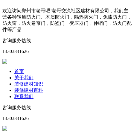
欢迎访问郑州市老哥吧!老哥交流社区建材有限公司，我们主
营各种钢质防火门、木质防火门，隔热防火门，免漆防火门，
防火窗，防火卷帘门，防盗门，变压器门，伸缩门，防火门配
件等产品
咨询服务热线
13303831626
首页
关于我们
装修建材知识
装修建材百科
联系我们
咨询服务热线
13303831626