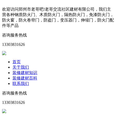
欢迎访问郑州市老哥吧!老哥交流社区建材有限公司，我们主
营各种钢质防火门、木质防火门，隔热防火门，免漆防火门，
防火窗，防火卷帘门，防盗门，变压器门，伸缩门，防火门配
件等产品
咨询服务热线
13303831626
首页
关于我们
装修建材知识
装修建材百科
联系我们
咨询服务热线
13303831626