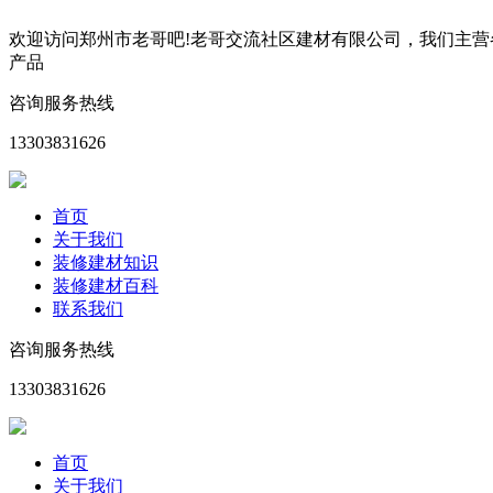
欢迎访问郑州市老哥吧!老哥交流社区建材有限公司，我们主
产品
咨询服务热线
13303831626
首页
关于我们
装修建材知识
装修建材百科
联系我们
咨询服务热线
13303831626
首页
关于我们