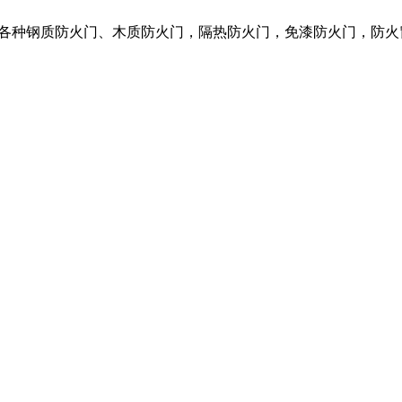
营各种钢质防火门、木质防火门，隔热防火门，免漆防火门，防