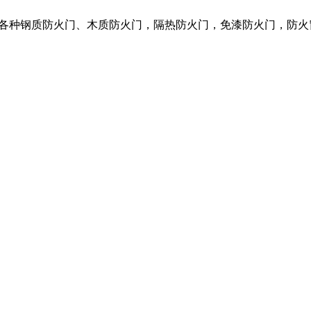
营各种钢质防火门、木质防火门，隔热防火门，免漆防火门，防