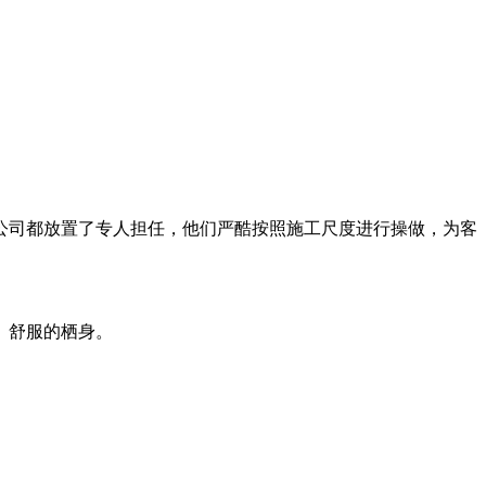
司都放置了专人担任，他们严酷按照施工尺度进行操做，为客
、舒服的栖身。