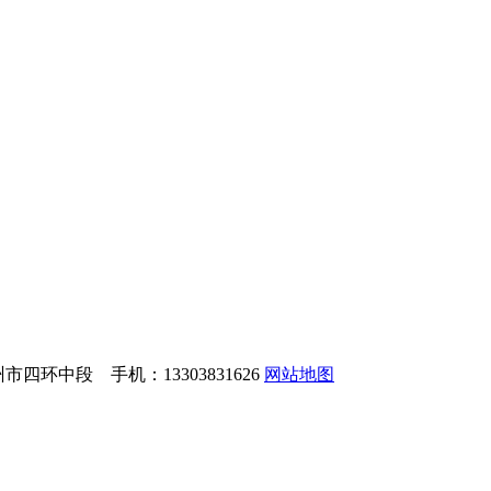
环中段 手机：13303831626
网站地图