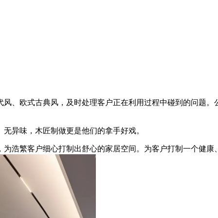
风、欧式古典风，及时处理客户正在利用过程中碰到的问题。公
无异味，木匠制做更是他们的拿手好戏。
为浩繁客户细心打制出舒心的家居空间。为客户打制一个健康