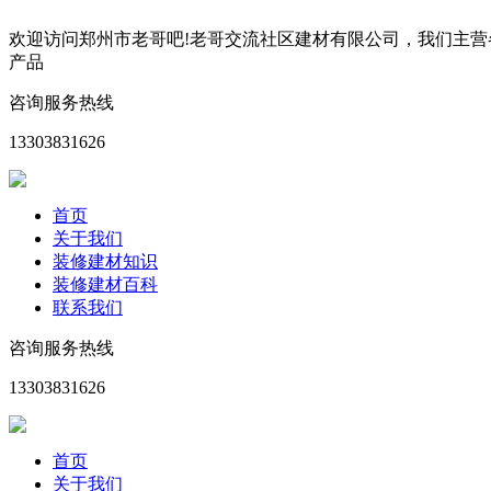
欢迎访问郑州市老哥吧!老哥交流社区建材有限公司，我们主
产品
咨询服务热线
13303831626
首页
关于我们
装修建材知识
装修建材百科
联系我们
咨询服务热线
13303831626
首页
关于我们