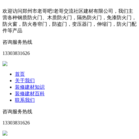
欢迎访问郑州市老哥吧!老哥交流社区建材有限公司，我们主
营各种钢质防火门、木质防火门，隔热防火门，免漆防火门，
防火窗，防火卷帘门，防盗门，变压器门，伸缩门，防火门配
件等产品
咨询服务热线
13303831626
首页
关于我们
装修建材知识
装修建材百科
联系我们
咨询服务热线
13303831626