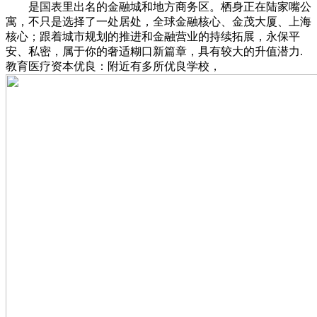
是国表里出名的金融城和地方商务区。栖身正在陆家嘴公
寓，不只是选择了一处居处，全球金融核心、金茂大厦、上海
核心；跟着城市规划的推进和金融营业的持续拓展，永保平
安、私密，属于你的奢适糊口新篇章，具有较大的升值潜力.
教育医疗资本优良：附近有多所优良学校，