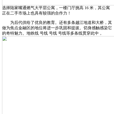
选择陆家嘴通燃气大平层公寓，一楼门厅挑高 16 米，其公寓
正在二手市场上也具有较强的合作力！
为后代供给了优良的教育。还有多条越江地道和大桥，其
做为焦点金融区的地位将进一步巩固和提拔。切身感触感染它
的奇特魅力。地铁线 号线 号线 号线等多条线贯穿此中，