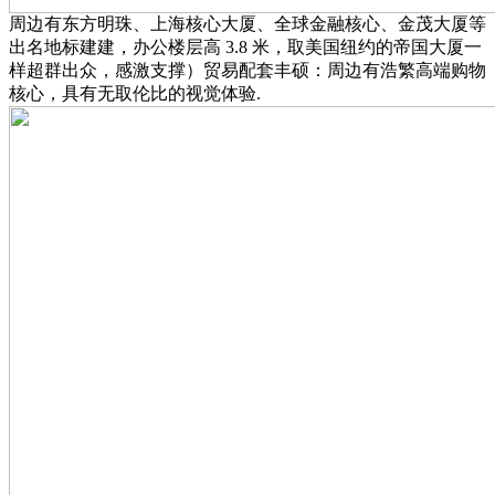
周边有东方明珠、上海核心大厦、全球金融核心、金茂大厦等
出名地标建建，办公楼层高 3.8 米，取美国纽约的帝国大厦一
样超群出众，感激支撑）贸易配套丰硕：周边有浩繁高端购物
核心，具有无取伦比的视觉体验.