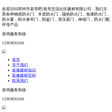
欢迎访问郑州市老哥吧!老哥交流社区建材有限公司，我们主
营各种钢质防火门、木质防火门，隔热防火门，免漆防火门，
防火窗，防火卷帘门，防盗门，变压器门，伸缩门，防火门配
件等产品
咨询服务热线
13303831626
首页
关于我们
装修建材知识
装修建材百科
联系我们
咨询服务热线
13303831626