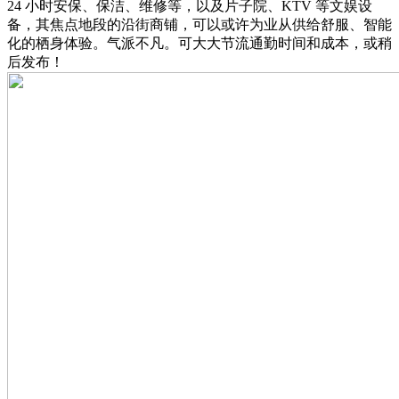
24 小时安保、保洁、维修等，以及片子院、KTV 等文娱设
备，其焦点地段的沿街商铺，可以或许为业从供给舒服、智能
化的栖身体验。气派不凡。可大大节流通勤时间和成本，或稍
后发布！