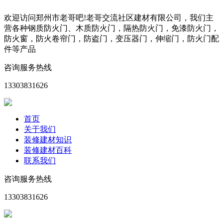
欢迎访问郑州市老哥吧!老哥交流社区建材有限公司，我们主
营各种钢质防火门、木质防火门，隔热防火门，免漆防火门，
防火窗，防火卷帘门，防盗门，变压器门，伸缩门，防火门配
件等产品
咨询服务热线
13303831626
首页
关于我们
装修建材知识
装修建材百科
联系我们
咨询服务热线
13303831626