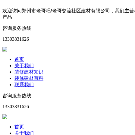
欢迎访问郑州市老哥吧!老哥交流社区建材有限公司，我们主
产品
咨询服务热线
13303831626
首页
关于我们
装修建材知识
装修建材百科
联系我们
咨询服务热线
13303831626
首页
关于我们