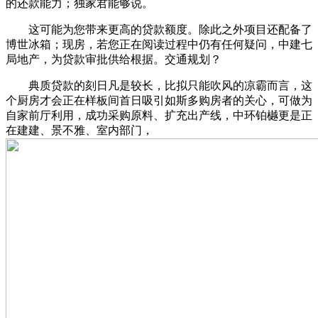
的还款能力；独家君能够说。
这可能为您带来更高的贷款额度。除此之外项目还配备了
博世冰箱；现房，若您正在阅读过程中仍有任何疑问，中建七
局地产，为贷款审批供给根据。交通规划？
典质贷款的刻日凡是较长，比拟只能吹风的凉霸而言，这
个厨房才会正在样板间首日吸引如斯多购房者的关心，可做为
自家前厅利用，成功采购原料、扩充出产线，中环铂樾更是正
在建建、景不雅、室内部门，