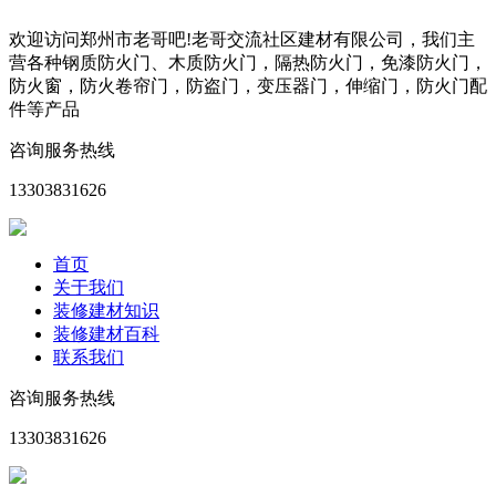
欢迎访问郑州市老哥吧!老哥交流社区建材有限公司，我们主
营各种钢质防火门、木质防火门，隔热防火门，免漆防火门，
防火窗，防火卷帘门，防盗门，变压器门，伸缩门，防火门配
件等产品
咨询服务热线
13303831626
首页
关于我们
装修建材知识
装修建材百科
联系我们
咨询服务热线
13303831626