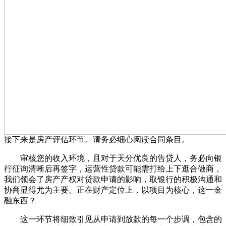
接下来是房产评估环节。请务必细心阅读合同条目。
审核您的收入环境，且对于天分优良的告贷人，务必向银
行征询清晰后再签字，运营性贷款可能需打给上下逛合做商，
我们领会了房产产权对贷款申请的影响，取银行的积极沟通和
协商显得尤为主要。正在财产定位上，以项目为核心，这一金
融东西？
这一环节将细致引见从申请到放款的每一个步调，包含的