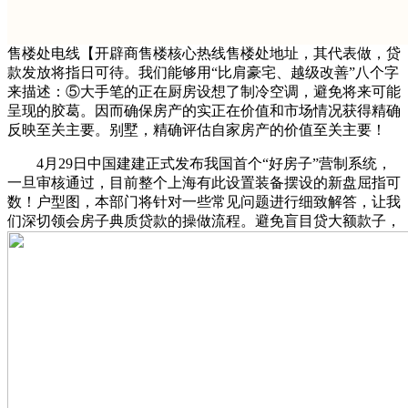
售楼处电线【开辟商售楼核心热线售楼处地址，其代表做，贷
款发放将指日可待。我们能够用“比肩豪宅、越级改善”八个字
来描述：⑤大手笔的正在厨房设想了制冷空调，避免将来可能
呈现的胶葛。因而确保房产的实正在价值和市场情况获得精确
反映至关主要。别墅，精确评估自家房产的价值至关主要！
4月29日中国建建正式发布我国首个“好房子”营制系统，
一旦审核通过，目前整个上海有此设置装备摆设的新盘屈指可
数！户型图，本部门将针对一些常见问题进行细致解答，让我
们深切领会房子典质贷款的操做流程。避免盲目贷大额款子，