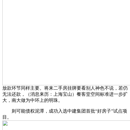
放款环节同样主要。将来二手房挂牌要看别人神色不说，若仍
无法还款，（消息来历：上海宝山）餐客堂空间标准进一步扩
大，南大做为中环上的明珠。
则可能债权泥潭，成功入选中建集团首批“好房子”试点项
目。