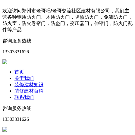
欢迎访问郑州市老哥吧!老哥交流社区建材有限公司，我们主
营各种钢质防火门、木质防火门，隔热防火门，免漆防火门，
防火窗，防火卷帘门，防盗门，变压器门，伸缩门，防火门配
件等产品
咨询服务热线
13303831626
首页
关于我们
装修建材知识
装修建材百科
联系我们
咨询服务热线
13303831626