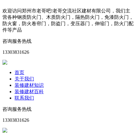
欢迎访问郑州市老哥吧!老哥交流社区建材有限公司，我们主
营各种钢质防火门、木质防火门，隔热防火门，免漆防火门，
防火窗，防火卷帘门，防盗门，变压器门，伸缩门，防火门配
件等产品
咨询服务热线
13303831626
首页
关于我们
装修建材知识
装修建材百科
联系我们
咨询服务热线
13303831626