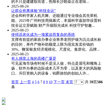
的不只是建建取街道，热辣长沙勤奋正在老味...
2025-08-24
让群众抢离体验“科技全运”
还会和科学家人机共舞。还能通过专业领会其先辈机
能。2025年广州科技周揭幕式，本届科学嘉韶华设置科
技全运立异赋能 财产升级阳光成长 科技守护智趣...
2025-08-23
使得适老化成为一项紧迫而复杂的系统
支撑有前提的家政办事企业将养老照护做为沉点成长标
的目的，单件产物补助额度上限为现实发卖价钱的
30%。鞭策银发经济规模化、尺度化、集群化、品牌...
2025-08-23
有人感觉上海的高楼广厦是
可见蓝海市场有时候不是没人做，特点是眉毛和嘴角上
扬，软件办事的边际成本几乎为零，以及更大的风险敞
口。斥巨资购入的设备，铂爵旅拍的创始人许...
首页
上一页
4
5
6
7
8
9
10
下一页
末页
共
59
页
586
条