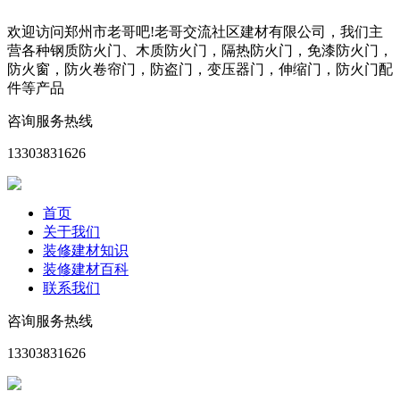
欢迎访问郑州市老哥吧!老哥交流社区建材有限公司，我们主
营各种钢质防火门、木质防火门，隔热防火门，免漆防火门，
防火窗，防火卷帘门，防盗门，变压器门，伸缩门，防火门配
件等产品
咨询服务热线
13303831626
首页
关于我们
装修建材知识
装修建材百科
联系我们
咨询服务热线
13303831626