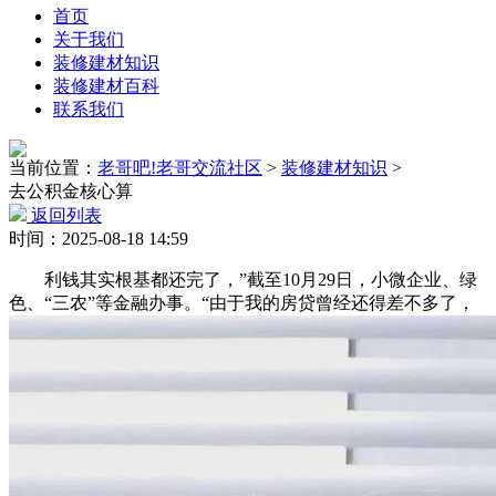
首页
关于我们
装修建材知识
装修建材百科
联系我们
当前位置：
老哥吧!老哥交流社区
>
装修建材知识
>
去公积金核心算
返回列表
时间：2025-08-18 14:59
利钱其实根基都还完了，”截至10月29日，小微企业、绿
色、“三农”等金融办事。“由于我的房贷曾经还得差不多了，