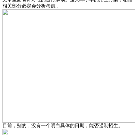
相关部分必定会分析考虑，
目前，别的，没有一个明白具体的日期，能否遏制招生。