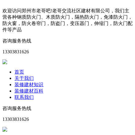
欢迎访问郑州市老哥吧!老哥交流社区建材有限公司，我们主
营各种钢质防火门、木质防火门，隔热防火门，免漆防火门，
防火窗，防火卷帘门，防盗门，变压器门，伸缩门，防火门配
件等产品
咨询服务热线
13303831626
首页
关于我们
装修建材知识
装修建材百科
联系我们
咨询服务热线
13303831626