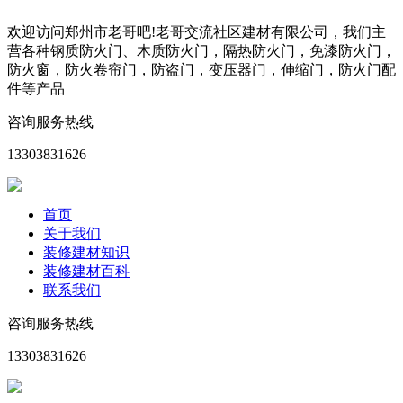
欢迎访问郑州市老哥吧!老哥交流社区建材有限公司，我们主
营各种钢质防火门、木质防火门，隔热防火门，免漆防火门，
防火窗，防火卷帘门，防盗门，变压器门，伸缩门，防火门配
件等产品
咨询服务热线
13303831626
首页
关于我们
装修建材知识
装修建材百科
联系我们
咨询服务热线
13303831626