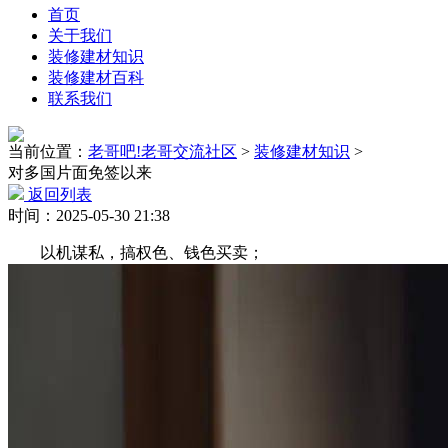
首页
关于我们
装修建材知识
装修建材百科
联系我们
当前位置：
老哥吧!老哥交流社区
>
装修建材知识
>
对多国片面免签以来
返回列表
时间：2025-05-30 21:38
以机谋私，搞权色、钱色买卖；