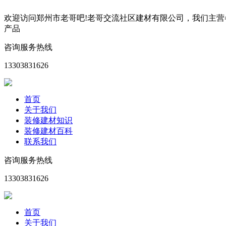
欢迎访问郑州市老哥吧!老哥交流社区建材有限公司，我们主
产品
咨询服务热线
13303831626
首页
关于我们
装修建材知识
装修建材百科
联系我们
咨询服务热线
13303831626
首页
关于我们