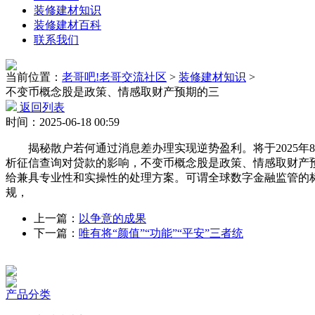
装修建材知识
装修建材百科
联系我们
当前位置：
老哥吧!老哥交流社区
>
装修建材知识
>
不变币概念股是政策、情感取财产预期的三
返回列表
时间：2025-06-18 00:59
揭秘散户若何通过消息差办理实现逆势盈利。将于2025年8
析征信查询对贷款的影响，不变币概念股是政策、情感取财产
给兼具专业性和实操性的处理方案。可谓全球数字金融监管的
规，
上一篇：
以争意的成果
下一篇：
唯有将“颜值”“功能”“平安”三者统
产品分类