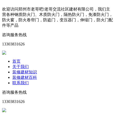
欢迎访问郑州市老哥吧!老哥交流社区建材有限公司，我们主
营各种钢质防火门、木质防火门，隔热防火门，免漆防火门，
防火窗，防火卷帘门，防盗门，变压器门，伸缩门，防火门配
件等产品
咨询服务热线
13303831626
首页
关于我们
装修建材知识
装修建材百科
联系我们
咨询服务热线
13303831626