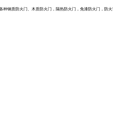
营各种钢质防火门、木质防火门，隔热防火门，免漆防火门，防