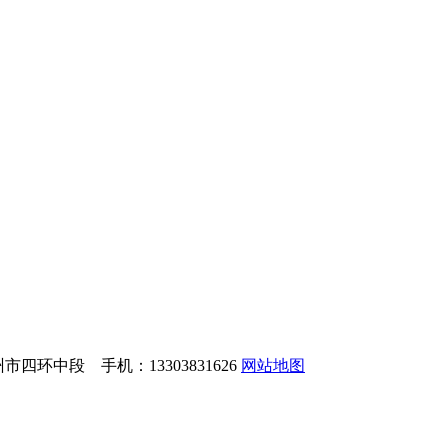
环中段 手机：13303831626
网站地图