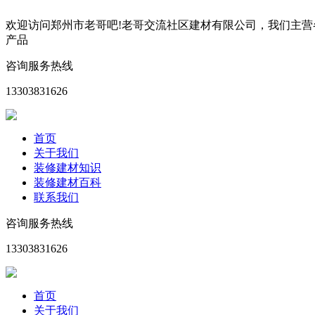
欢迎访问郑州市老哥吧!老哥交流社区建材有限公司，我们主
产品
咨询服务热线
13303831626
首页
关于我们
装修建材知识
装修建材百科
联系我们
咨询服务热线
13303831626
首页
关于我们