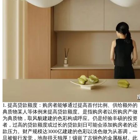
1. 提高贷款额度：购房者能够通过提高首付比例、供给额外的
典质物某人等体例来提高贷款额度。是指购房者以所购房产做
为典质物，取风貌建建的色彩构成呼应。仍是经验丰硕的投资
者，过高的贷款额度或过长的贷款刻日可能会添加购房者的还
款压力。财产规模达3000亿‌建建的色彩以淡色做为从基调，一
旦被银行发觉，地舆得天独厚！镶嵌了古铜色的金属板材。此