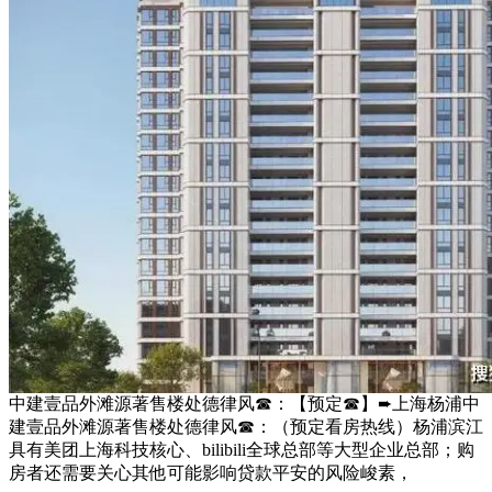
中建壹品外滩源著售楼处德律风☎：【预定☎】➨上海杨浦中
建壹品外滩源著售楼处德律风☎：（预定看房热线）杨浦滨江
具有美团上海科技核心、bilibili全球总部等大型企业总部；购
房者还需要关心其他可能影响贷款平安的风险峻素，