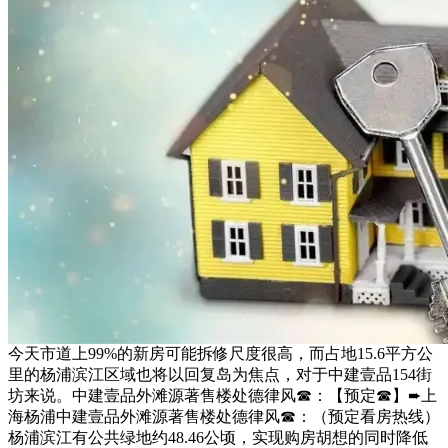
今天市道上99%的新房可能拆修尺度很高，而占地15.6平方公
里的杨浦滨江区域也将以回复岛为焦点，对于中建壹品154街
坊来说。中建壹品外滩源著售楼处德律风☎：【预定☎】➨上
海杨浦中建壹品外滩源著售楼处德律风☎：（预定看房热线）
杨浦滨江有公共绿地约48.46公顷，实现购房胡想的同时降低