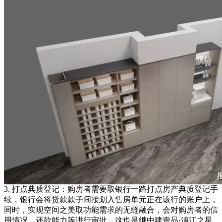
3. 打点典质登记：购房者需要取银行一路打点房产典质登记手
续，银行会将贷款款子间接划入售房单元正在该行的账户上，
同时，实现空间之美取功能需求的无缝融合，会对购房者的信
用情况、还款能力等进行审批。这也是继中建壹品·浦江之星