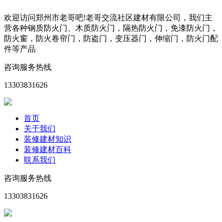
欢迎访问郑州市老哥吧!老哥交流社区建材有限公司，我们主
营各种钢质防火门、木质防火门，隔热防火门，免漆防火门，
防火窗，防火卷帘门，防盗门，变压器门，伸缩门，防火门配
件等产品
咨询服务热线
13303831626
首页
关于我们
装修建材知识
装修建材百科
联系我们
咨询服务热线
13303831626