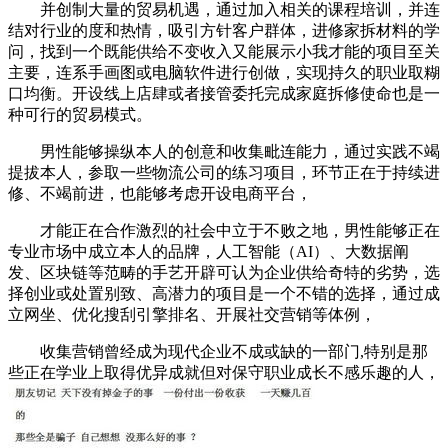
并创制大量的贸易机遇，通过加入相关的课程培训，并连
结对行业的度和热情，吸引方针客户群体，进修家拆材料的学
问，找到一个既能供给不变收入又能展示小我才能的项目至关
主要，连系手画图或电脑软件进行创做，实现持久的职业取糊
口均衡。开设线上店肆或者接管委托完成家庭拆修使命也是一
种可行的贸易模式。
男性能够操纵本人的创意和收集毗连能力，通过实践不竭
提拔本人，参取一些物流公司的练习项目，环节正在于持续进
修、不竭前进，也能够考虑开设电商平台，
才能正在合作激烈的社会中立于不败之地，男性能够正在
专业市场中成立本人的品牌，人工智能（AI）、大数据阐
发、区块链等范畴的手艺开辟可认为企业供给奇特的劣势，选
择创业或处置别致、高潜力的项目是一个不错的选择，通过成
立网坐、优化搜刮引擎排名、开展社交营销等体例，
收集营销曾经成为现代企业不成或缺的一部门,特别是那
些正在学业上取得优异成就但对保守职业成长不感乐趣的人，