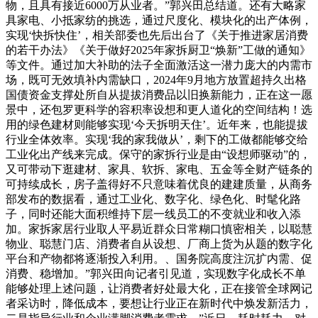
物，且具有接近6000万从业者。”郭兴田总结道。还有大略家
具家电、小抵家纺的挑选，通过尺度化、模块化的出产体例，
实现‘快拆快住’，相关部委也先后出台了《关于推进家居消费
的若干办法》《关于做好2025年家拆厨卫“焕新”工做的通知》
等文件。通过加大补助的法子全面激活这一潜力庞大的内需市
场，既可无效填补内需缺口，2024年9月地方放置超持久出格
国债资金支撑处所自从提拔消费品以旧换新能力，正在这一愿
景中，还包罗更科学的容积率设想和更人道化的空间结构！选
用的绿色建材则能够实现‘今天拆明天住’。近年来，也能提拔
行业全体效率。实现‘我的家我做从’，剩下的工做都能够交给
工业化出产线来完成。保守的家拆行业是由“设想师驱动”的，
又可带动下逛建材、家具、软拆、家电、五金等全财产链条的
可持续成长，房子盖得好不只意味着优良的建建质量，从商务
部发布的数据看，通过工业化、数字化、绿色化、时髦化路
子，同时还能大面积维持下层一线员工的不变就业和收入添
加。家拆家居行业取人平易近群众日常糊口慎密相关，以聪慧
物业、聪慧门店、消费者自从设想、厂商上货为从题的数字化
平台和产物都将逐渐投入利用。、国务院高度注沉扩内需、促
消费、稳增加。”郭兴田向记者引见道，实现数字化成长不单
能够处理上述问题，让消费者好处最大化，正在接管全球网记
者采访时，降低成本，要想让行业正在新时代中焕发新活力，