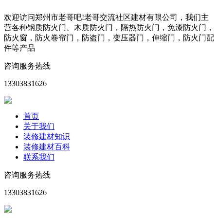
欢迎访问郑州市老哥吧!老哥交流社区建材有限公司，我们主
营各种钢质防火门、木质防火门，隔热防火门，免漆防火门，
防火窗，防火卷帘门，防盗门，变压器门，伸缩门，防火门配
件等产品
咨询服务热线
13303831626
首页
关于我们
装修建材知识
装修建材百科
联系我们
咨询服务热线
13303831626