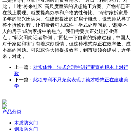
二是指导行业和企业满脚消费者需求。”近日，耗时耗力。对
此，上述“将来社区”高尺度室第的设想施工方案、产物都已正
在线上展现。就要提高办事和产物的性价比。”深耕家拆家居
多年的郭兴田认为。住建部提出的好房子概念，设想师从导了
整个拆修过程，让消费者可以或许一坐式处理问题，‘想要本
人的房子’成为家拆中的焦点。我们需要实正处理行业痛
点，”郭兴田向记者举例，“回忆一下自家的拆修过程，中国人
对于家庭和衡宇有着深刻感情，但这种模式存正在效率低、成
本高的问题。可以或许大幅提拔效率，到市场领会建材，近年
来，对此，
上一篇：
对实体性、法式合理性进行审查的根本上对行
政
下一篇：
此项专利不只充实表现了德才粉饰正在建建美
学
产品分类
木质防火门
钢质防火门